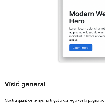
Visió general
Mostra quant de temps ha trigat a carregar-se la pàgina act