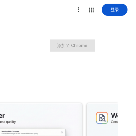
登录
添加至 Chrome