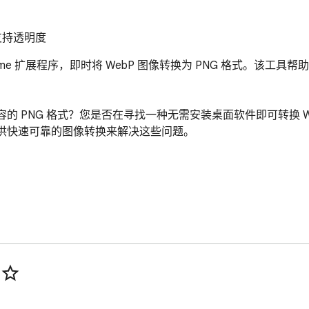
支持透明度
rome 扩展程序，即时将 WebP 图像转换为 PNG 格式。该工具帮
的 PNG 格式？您是否在寻找一种无需安装桌面软件即可转换 WebP
提供快速可靠的图像转换来解决这些问题。
