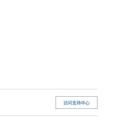


访问支持中心