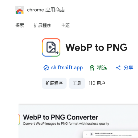
chrome 应用商店
探索
扩展程序
主题
WebP to PNG
shiftshift.app
精选
分享
扩展程序
工具
110 用户