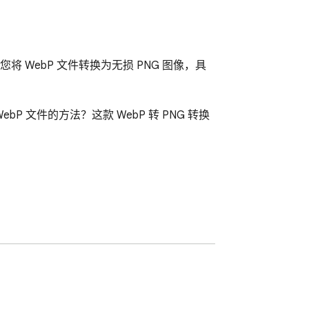
助您将 WebP 文件转换为无损 PNG 图像，具
 文件的方法？这款 WebP 转 PNG 转换