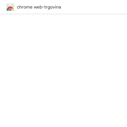
chrome web-trgovina