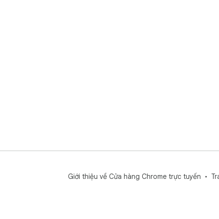
Giới thiệu về Cửa hàng Chrome trực tuyến
Tr