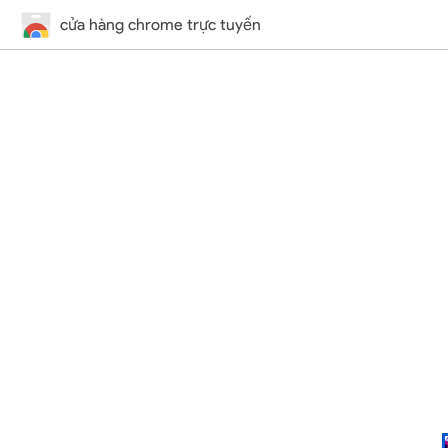
cửa hàng chrome trực tuyến