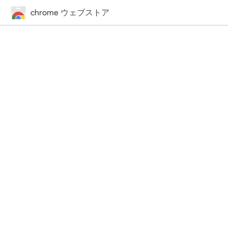
chrome ウェブストア