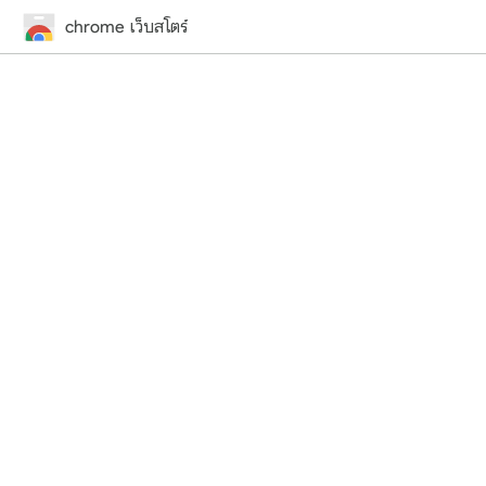
chrome เว็บสโตร์