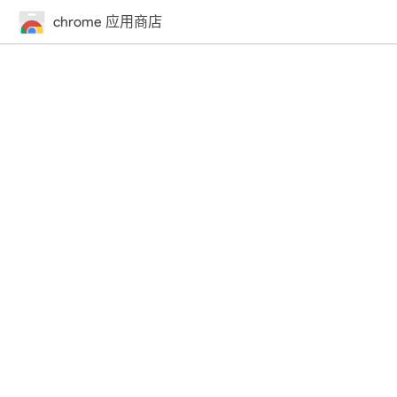
chrome 应用商店