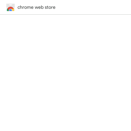
chrome web store