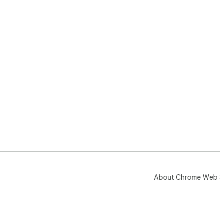
About Chrome Web 