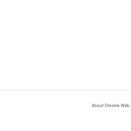
About Chrome Web 