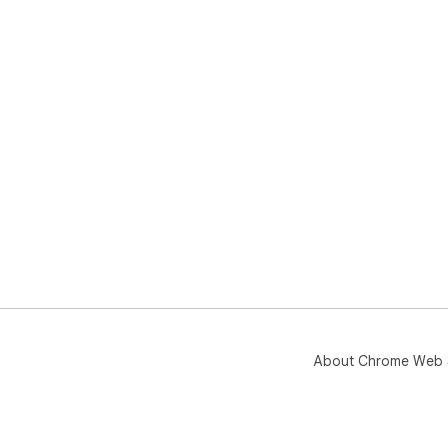
About Chrome Web 