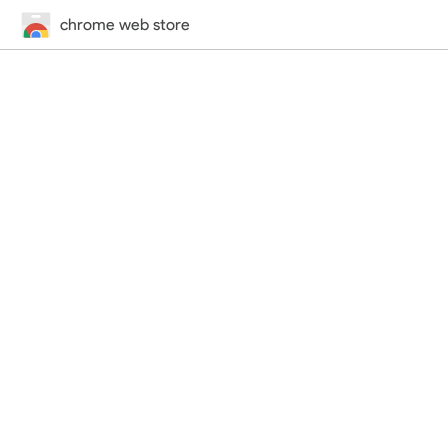
chrome web store