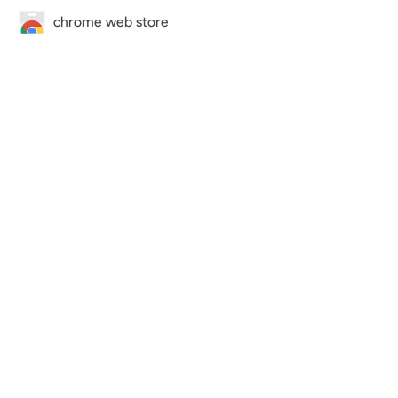
chrome web store