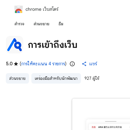
chrome เว็บสโตร์
สำรวจ
ส่วนขยาย
ธีม
การเข้าถึงเว็บ
5.0
(
การให้คะแนน 4 รายการ
)
แชร์
ส่วนขยาย
เครื่องมือสำหรับนักพัฒนา
927 ผู้ใช้