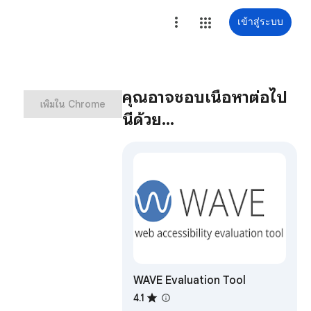
เข้าสู่ระบบ
คุณอาจชอบเนื้อหาต่อไป
เพิ่มใน Chrome
นี้ด้วย…
WAVE Evaluation Tool
4.1