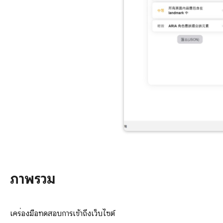
ภาพรวม
เครื่องมือทดสอบการเข้าถึงเว็บไซต์