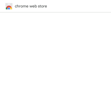
chrome web store