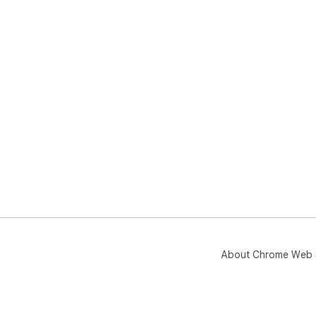
About Chrome Web 