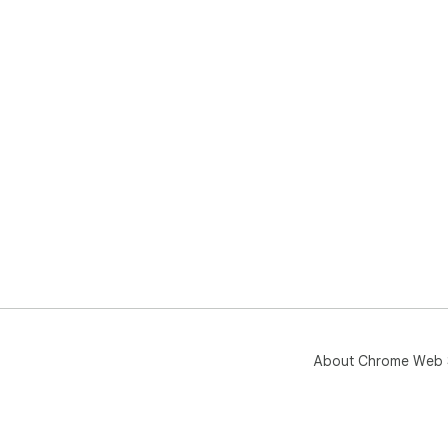
About Chrome Web 