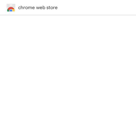
chrome web store