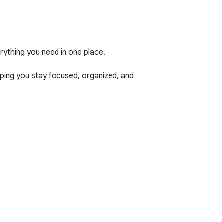
thing you need in one place.

lping you stay focused, organized, and 