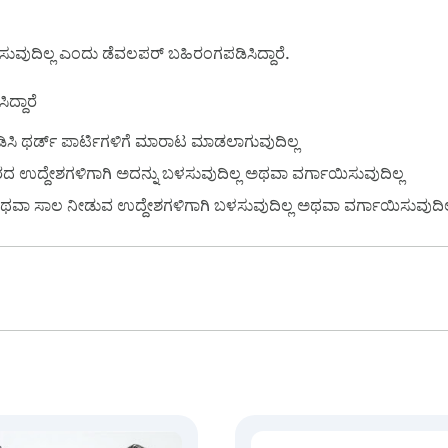
ಳಸುವುದಿಲ್ಲ ಎಂದು ಡೆವಲಪರ್ ಬಹಿರಂಗಪಡಿಸಿದ್ದಾರೆ.
ದ್ದಾರೆ
ಿ ಥರ್ಡ್ ಪಾರ್ಟಿಗಳಿಗೆ ಮಾರಾಟ ಮಾಡಲಾಗುವುದಿಲ್ಲ
ಉದ್ದೇಶಗಳಿಗಾಗಿ ಅದನ್ನು ಬಳಸುವುದಿಲ್ಲ ಅಥವಾ ವರ್ಗಾಯಿಸುವುದಿಲ್ಲ
ಕಾಗಿ ಅಥವಾ ಸಾಲ ನೀಡುವ ಉದ್ದೇಶಗಳಿಗಾಗಿ ಬಳಸುವುದಿಲ್ಲ ಅಥವಾ ವರ್ಗಾಯಿಸುವುದಿಲ
:
