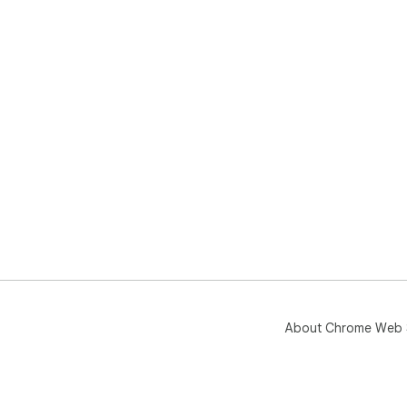
About Chrome Web 