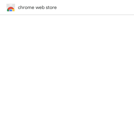
chrome web store