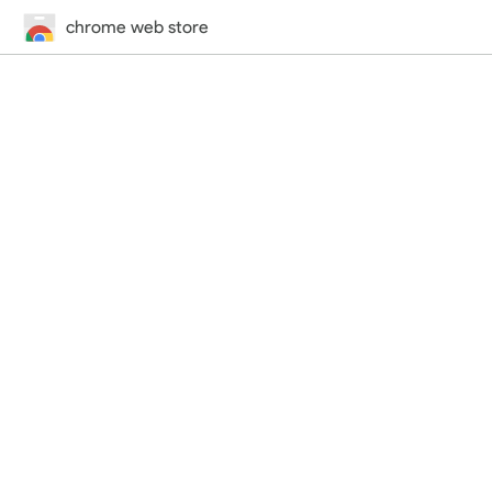
chrome web store