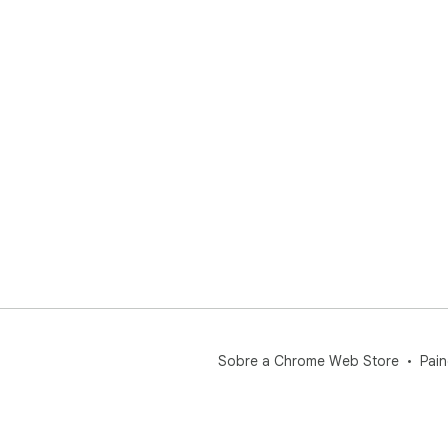
Sobre a Chrome Web Store
Pain