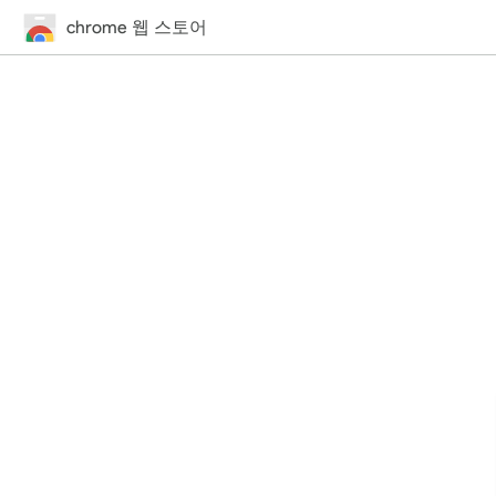
chrome 웹 스토어