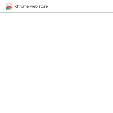
chrome web store