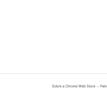
Sobre a Chrome Web Store
Pain