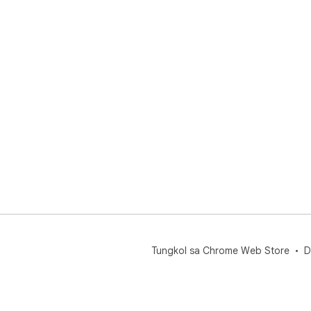
Tungkol sa Chrome Web Store
D