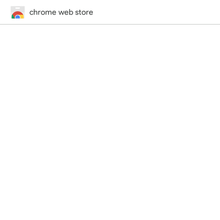
chrome web store