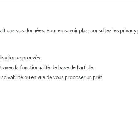
serait pas vos données. Pour en savoir plus, consultez les
privacy 
ilisation approuvés
.
t avec la fonctionnalité de base de l'article.
e solvabilité ou en vue de vous proposer un prêt.