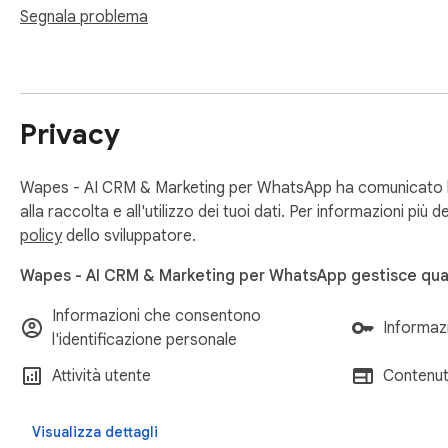
Segnala problema
Privacy
Wapes - AI CRM & Marketing per WhatsApp ha comunicato le 
alla raccolta e all'utilizzo dei tuoi dati. Per informazioni più 
policy
dello sviluppatore.
Wapes - AI CRM & Marketing per WhatsApp gestisce qua
Informazioni che consentono
Informazi
l'identificazione personale
Attività utente
Contenuti
Visualizza dettagli