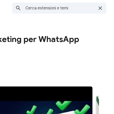
keting per WhatsApp