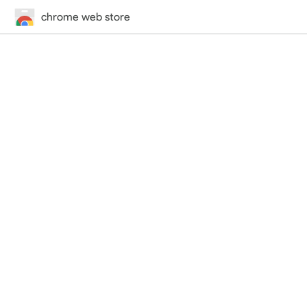
chrome web store