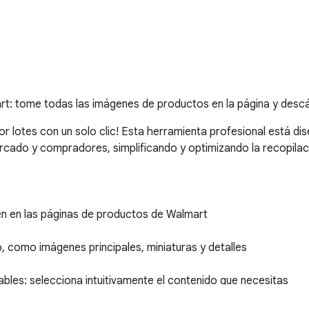
t: tome todas las imágenes de productos en la página y desc
lotes con un solo clic! Esta herramienta profesional está dis
cado y compradores, simplificando y optimizando la recopilac
gen en las páginas de productos de Walmart

como imágenes principales, miniaturas y detalles

bles: selecciona intuitivamente el contenido que necesitas
