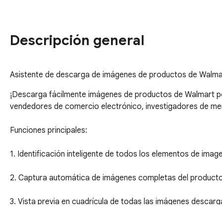
Descripción general
Asistente de descarga de imágenes de productos de Walmar
¡Descarga fácilmente imágenes de productos de Walmart por 
vendedores de comercio electrónico, investigadores de mer
Funciones principales:

1. Identificación inteligente de todos los elementos de ima
2. Captura automática de imágenes completas del producto, 
3. Vista previa en cuadrícula de todas las imágenes descarga