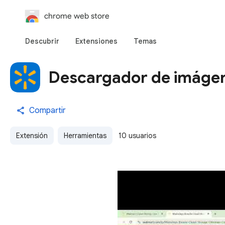
chrome web store
Descubrir
Extensiones
Temas
Descargador de imágen
Compartir
Extensión
Herramientas
10 usuarios