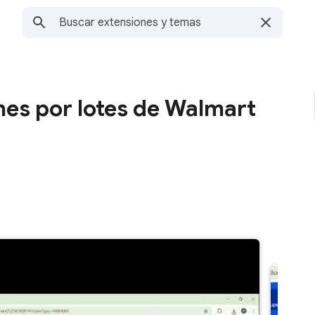
es por lotes de Walmart