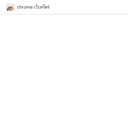
chrome เว็บสโตร์