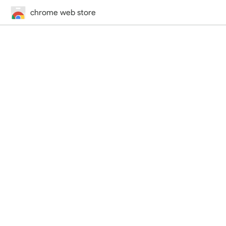
chrome web store