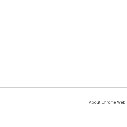
About Chrome Web 