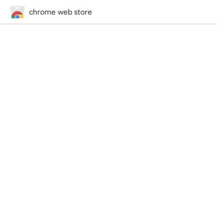
chrome web store