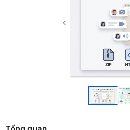
Tổng quan