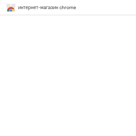
интернет-магазин chrome