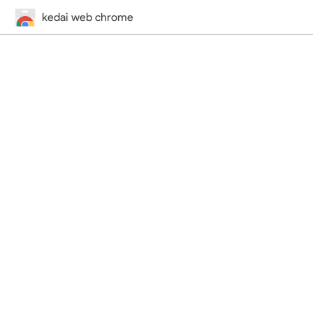
kedai web chrome