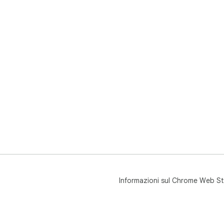
Informazioni sul Chrome Web St