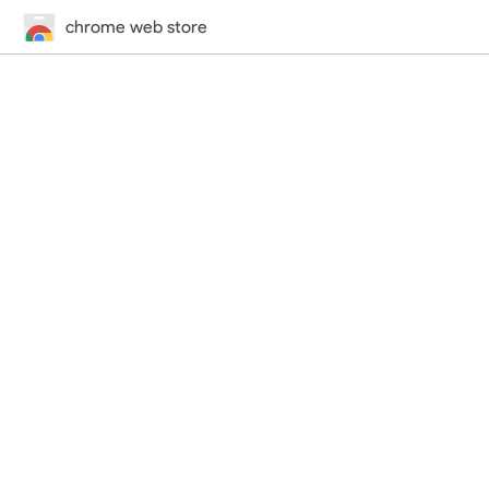
chrome web store