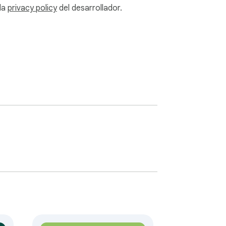
 la
privacy policy
del desarrollador.