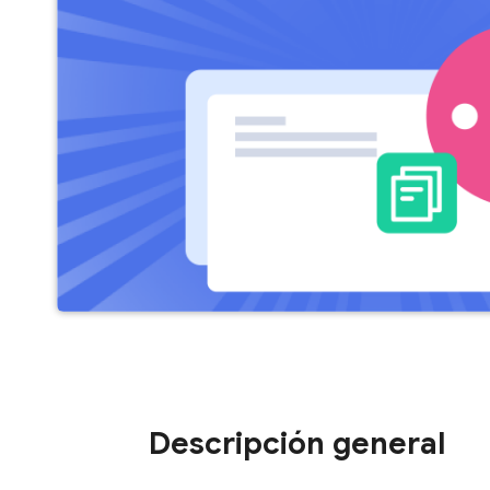
Descripción general