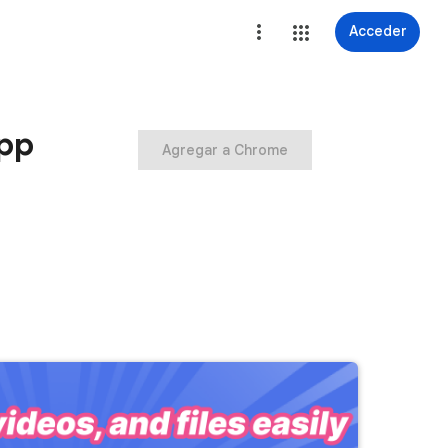
Acceder
App
Agregar a Chrome