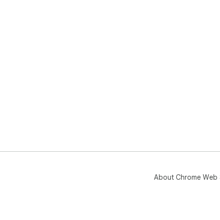
About Chrome Web 