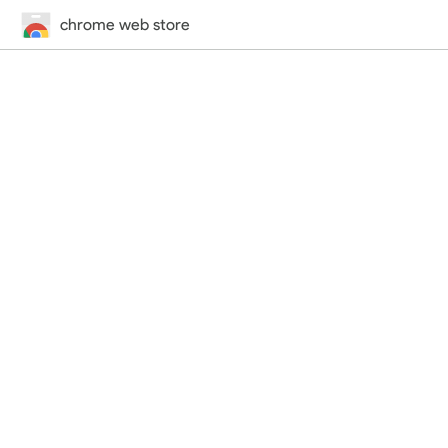
chrome web store