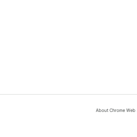
About Chrome Web 