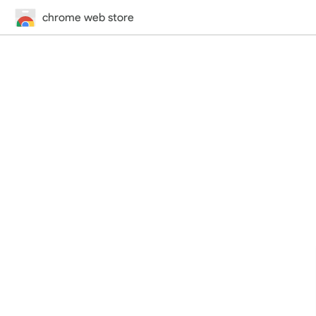
chrome web store