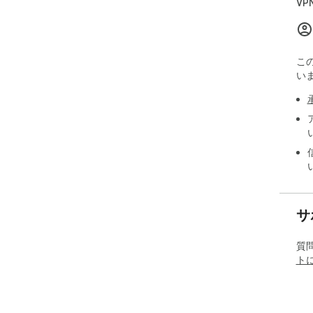
VP
htt
こ
い
サ
質
ト