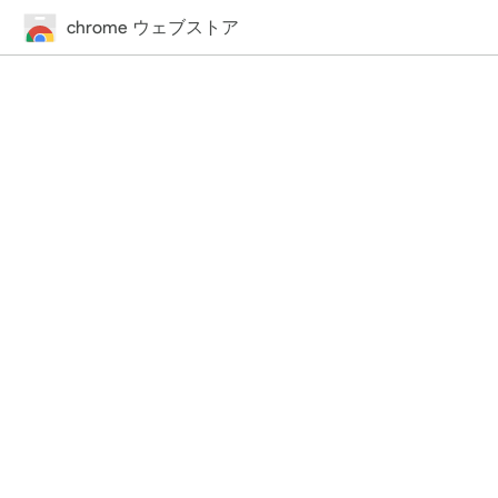
chrome ウェブストア