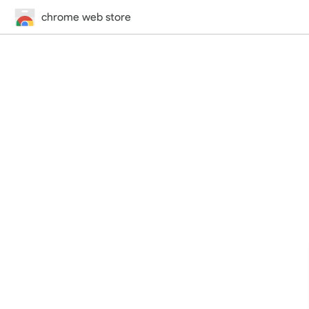
chrome web store