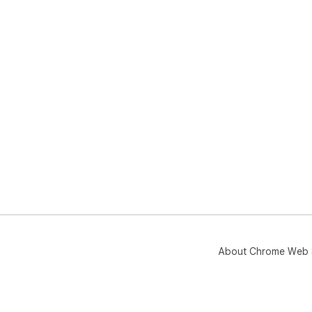
About Chrome Web 