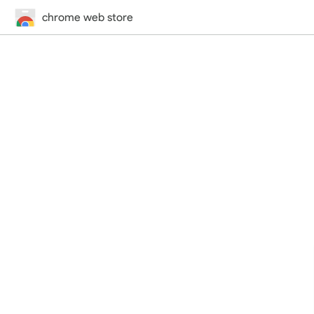
chrome web store