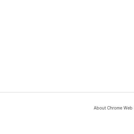
About Chrome Web 