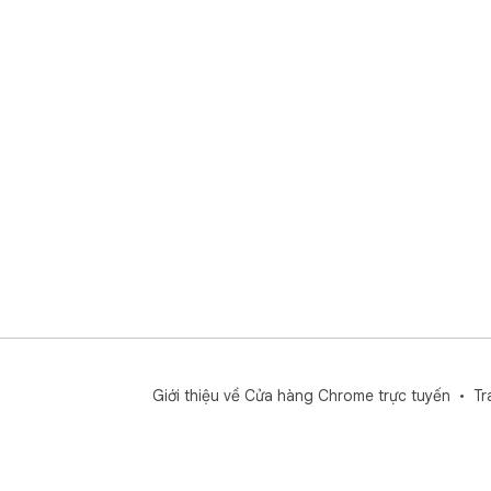
Giới thiệu về Cửa hàng Chrome trực tuyến
Tr