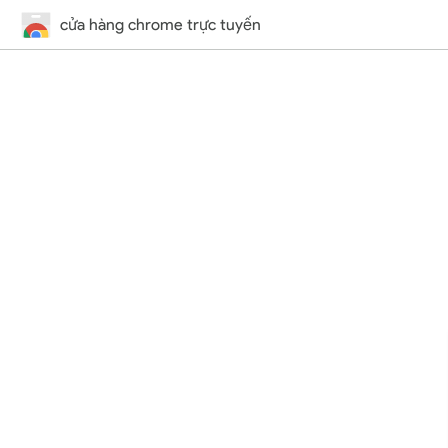
cửa hàng chrome trực tuyến