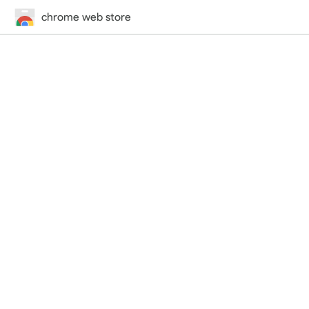
chrome web store