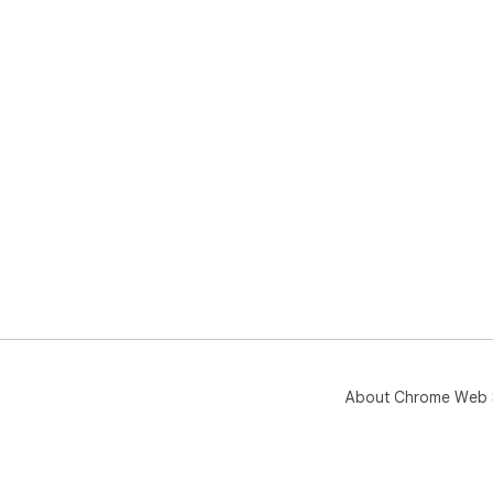
About Chrome Web 