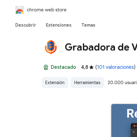
chrome web store
Descubrir
Extensiones
Temas
Grabadora de 
Destacado
4,8
(
101 valoraciones
)
Extensión
Herramientas
20.000 usuar