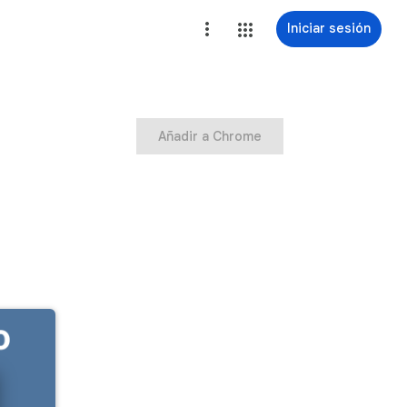
Iniciar sesión
Añadir a Chrome