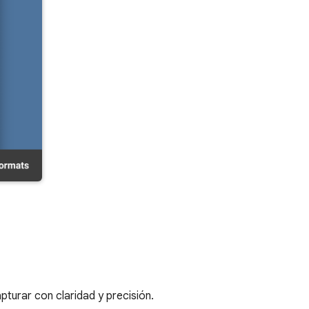
urar con claridad y precisión.