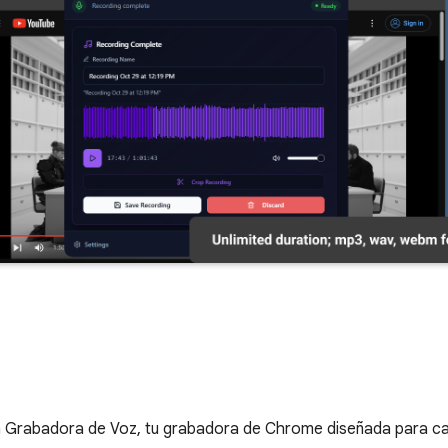
 Grabadora de Voz, tu grabadora de Chrome diseñada para capt