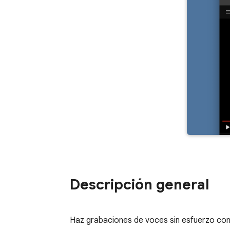
Descripción general
Haz grabaciones de voces sin esfuerzo con