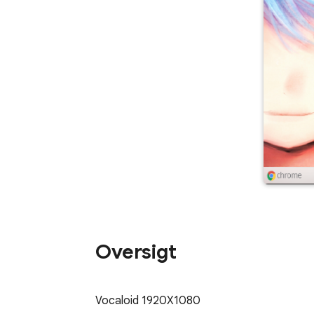
Oversigt
Vocaloid 1920X1080