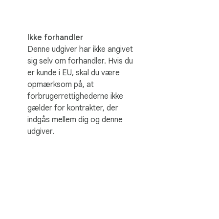
Ikke forhandler
Denne udgiver har ikke angivet
sig selv om forhandler. Hvis du
er kunde i EU, skal du være
opmærksom på, at
forbrugerrettighederne ikke
gælder for kontrakter, der
indgås mellem dig og denne
udgiver.