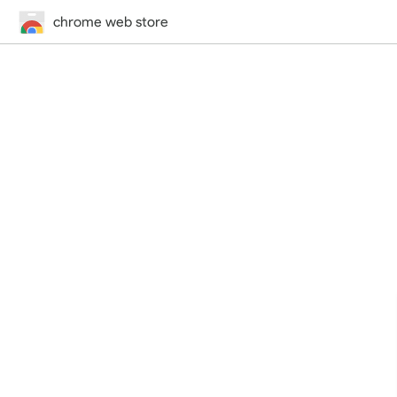
chrome web store