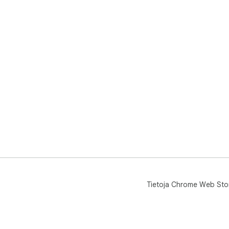
Tietoja Chrome Web Sto