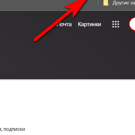
я, подписки