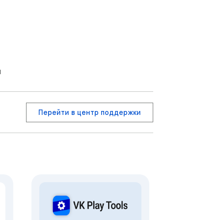
я
Перейти в центр поддержки