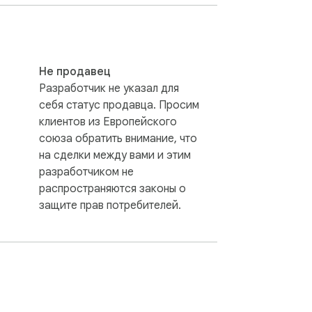
Не продавец
Разработчик не указал для
себя статус продавца. Просим
клиентов из Европейского
союза обратить внимание, что
на сделки между вами и этим
разработчиком не
распространяются законы о
защите прав потребителей.