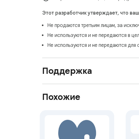
Этот разработчик утверждает, что ваш
Не продаются третьим лицам, за искл
Не используются и не передаются в це
Не используются и не передаются для 
Поддержка
Похожие