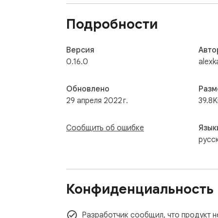
Подробности
Версия
Авто
0.16.0
alexka
Обновлено
Разм
29 апреля 2022 г.
39.8K
Сообщить об ошибке
Язык
русс
Конфиденциальность
Разработчик сообщил, что продукт н