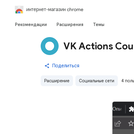
интернет-магазин chrome
Рекомендации
Расширения
Темы
VK Actions Cou
Поделиться
Расширение
Социальные сети
4 пол