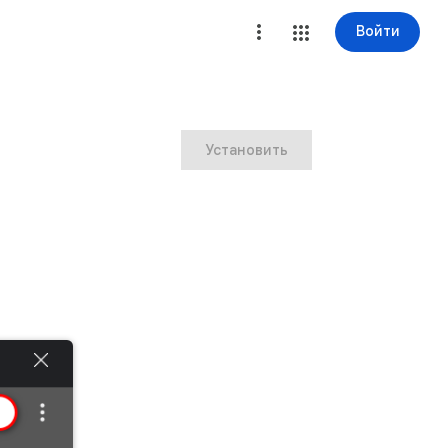
Войти
Установить