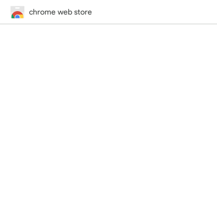
chrome web store