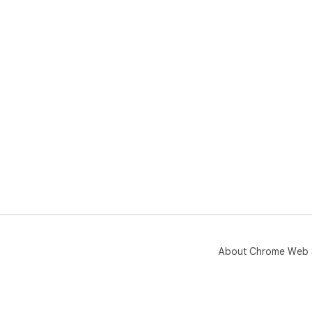
About Chrome Web 