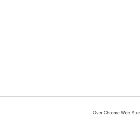
Over Chrome Web Sto