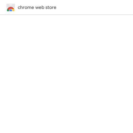
chrome web store