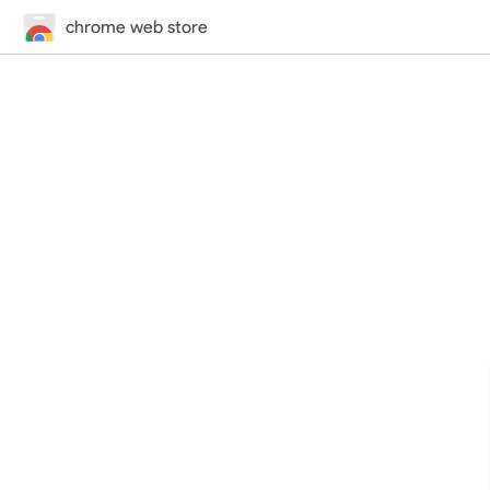
chrome web store