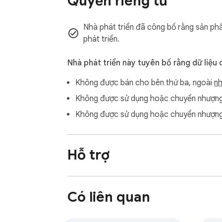
Quyền riêng tư
Nhà phát triển đã công bố rằng sản phẩ
phát triển.
Nhà phát triển này tuyên bố rằng dữ liệu 
Không được bán cho bên thứ ba, ngoài
nh
Không được sử dụng hoặc chuyển nhượng 
Không được sử dụng hoặc chuyển nhượng 
Hỗ trợ
Có liên quan