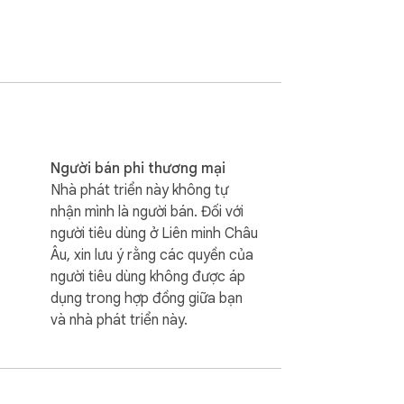
Người bán phi thương mại
Nhà phát triển này không tự
nhận mình là người bán. Đối với
người tiêu dùng ở Liên minh Châu
Âu, xin lưu ý rằng các quyền của
người tiêu dùng không được áp
dụng trong hợp đồng giữa bạn
và nhà phát triển này.