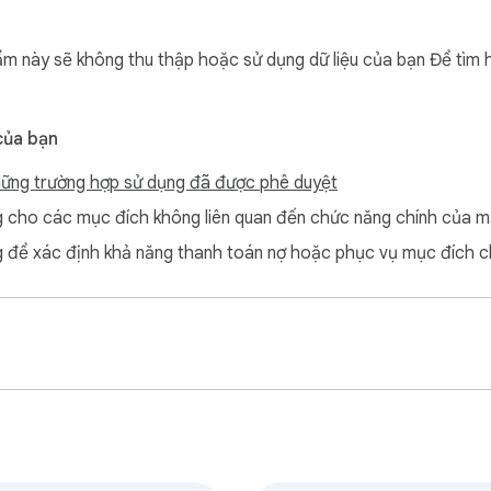
m này sẽ không thu thập hoặc sử dụng dữ liệu của bạn Để tìm h
của bạn
ững trường hợp sử dụng đã được phê duyệt
cho các mục đích không liên quan đến chức năng chính của m
để xác định khả năng thanh toán nợ hoặc phục vụ mục đích c