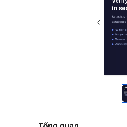
Tổng quan