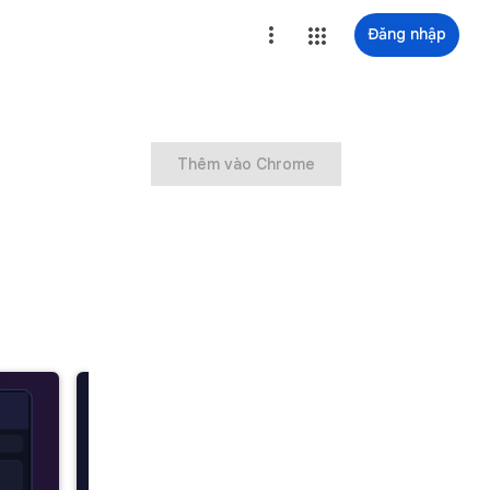
Đăng nhập
Thêm vào Chrome