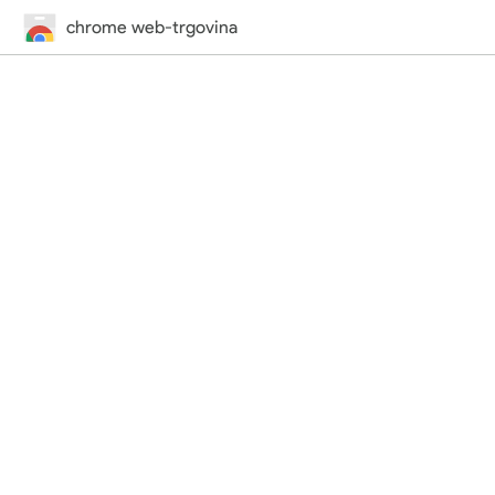
chrome web-trgovina