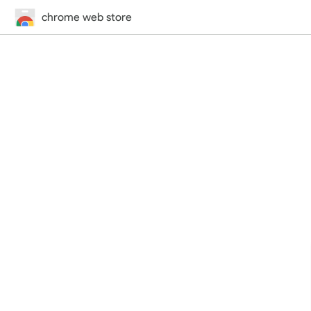
chrome web store