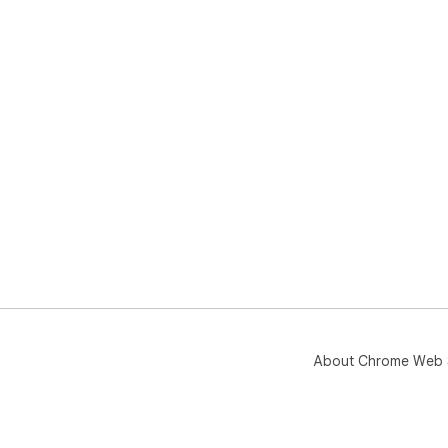
About Chrome Web 