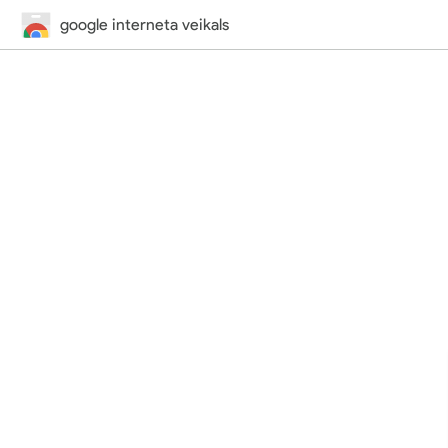
google interneta veikals